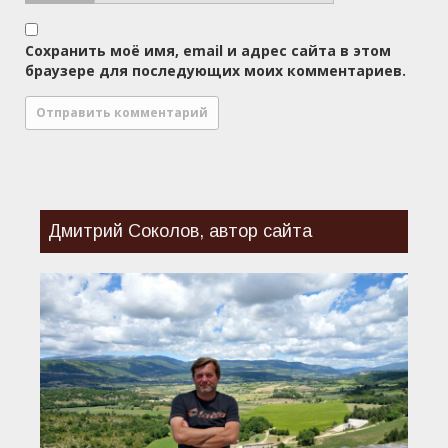
Сохранить моё имя, email и адрес сайта в этом
браузере для последующих моих комментариев.
Дмитрий Соколов, автор сайта