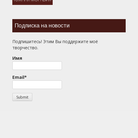
Подписка на новости
Подпишитесь! Этим Вы поддержите моё
творчество.
Имя
Email*