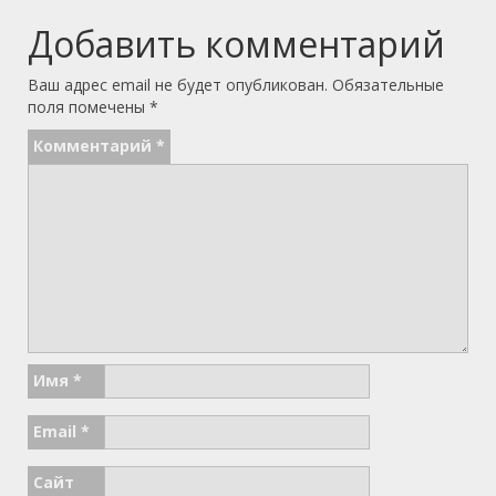
Добавить комментарий
Ваш адрес email не будет опубликован.
Обязательные
поля помечены
*
Комментарий
*
Имя
*
Email
*
Сайт