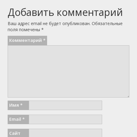
Добавить комментарий
Ваш адрес email не будет опубликован.
Обязательные
поля помечены
*
Комментарий
*
Имя
*
Email
*
Сайт