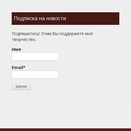
Подписка на новости
Подпишитесь! Этим Вы поддержите моё
творчество.
Имя
Email*