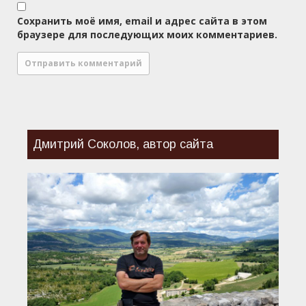
Сохранить моё имя, email и адрес сайта в этом
браузере для последующих моих комментариев.
Дмитрий Соколов, автор сайта