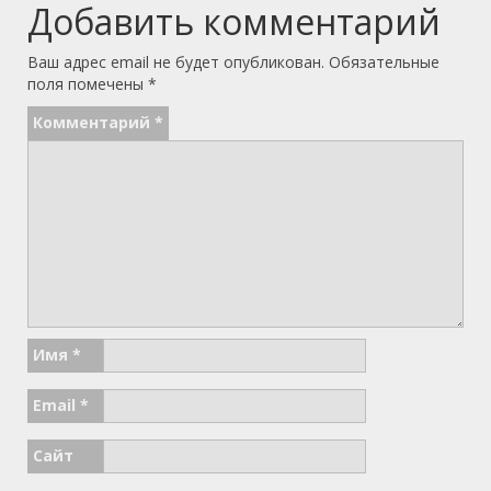
Добавить комментарий
Ваш адрес email не будет опубликован.
Обязательные
поля помечены
*
Комментарий
*
Имя
*
Email
*
Сайт