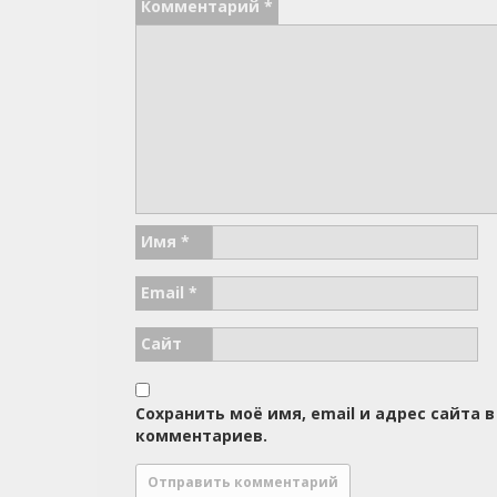
Комментарий
*
Имя
*
Email
*
Сайт
Сохранить моё имя, email и адрес сайта
комментариев.