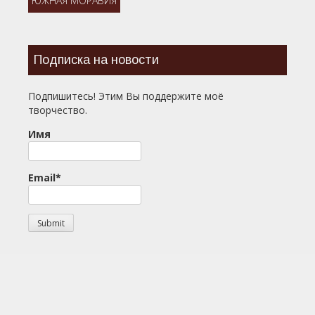
ЮЖНАЯ МОРАВИЯ
Подписка на новости
Подпишитесь! Этим Вы поддержите моё
творчество.
Имя
Email*