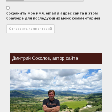
Сохранить моё имя, email и адрес сайта в этом
браузере для последующих моих комментариев.
Дмитрий Соколов, автор сайта