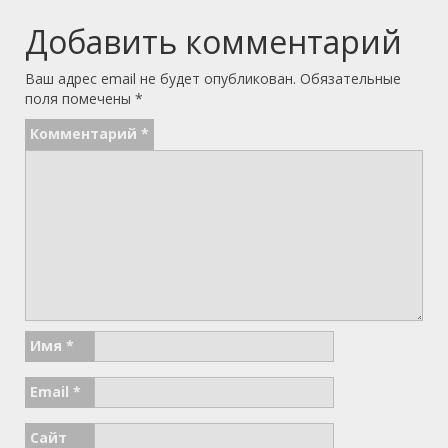
Добавить комментарий
Ваш адрес email не будет опубликован.
Обязательные
поля помечены
*
Комментарий
*
Имя
*
Email
*
Сайт