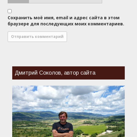
Сохранить моё имя, email и адрес сайта в этом
браузере для последующих моих комментариев.
Дмитрий Соколов, автор сайта