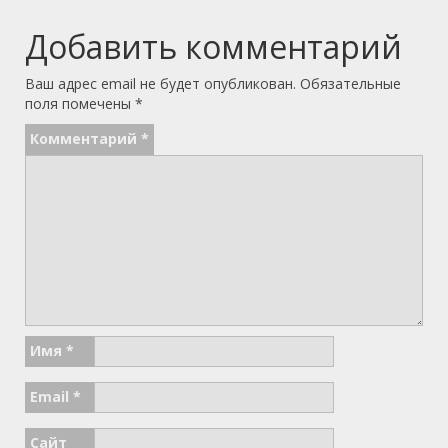
Добавить комментарий
Ваш адрес email не будет опубликован.
Обязательные
поля помечены
*
Комментарий
*
Имя
*
Email
*
Сайт