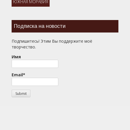
ЮЖНАЯ МОРАВИЯ
Подписка на новости
Подпишитесь! Этим Вы поддержите моё
творчество.
Имя
Email*