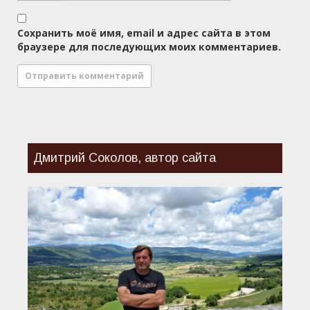
Сохранить моё имя, email и адрес сайта в этом
браузере для последующих моих комментариев.
Дмитрий Соколов, автор сайта