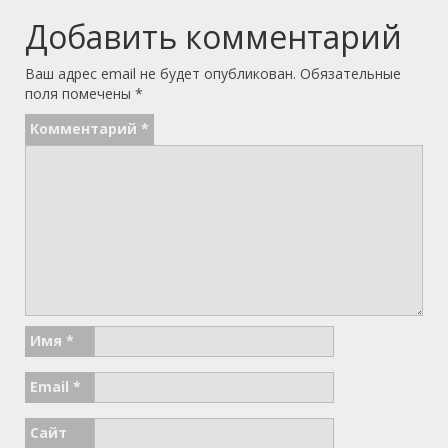
Добавить комментарий
Ваш адрес email не будет опубликован.
Обязательные
поля помечены
*
Комментарий
*
Имя
*
Email
*
Сайт