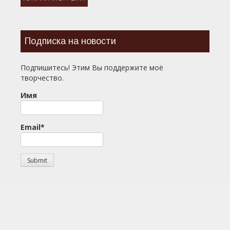
Подписка на новости
Подпишитесь! Этим Вы поддержите моё
творчество.
Имя
Email*