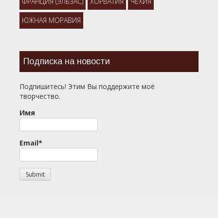
ФРАНЦИЯ (ЭЛЬЗАС)
ХОРВАТИЯ
ЧЕХИЯ
ЮЖНАЯ МОРАВИЯ
Подписка на новости
Подпишитесь! Этим Вы поддержите моё
творчество.
Имя
Email*