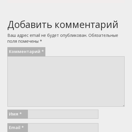
Добавить комментарий
Ваш адрес email не будет опубликован.
Обязательные
поля помечены
*
Комментарий
*
Имя
*
Email
*