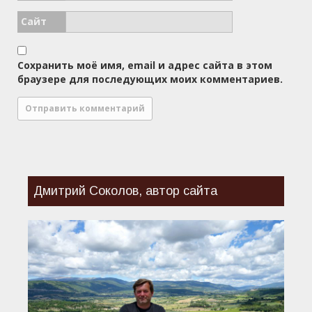
Сайт
Сохранить моё имя, email и адрес сайта в этом
браузере для последующих моих комментариев.
Дмитрий Соколов, автор сайта