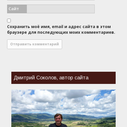
Сайт
Сохранить моё имя, email и адрес сайта в этом
браузере для последующих моих комментариев.
Дмитрий Соколов, автор сайта