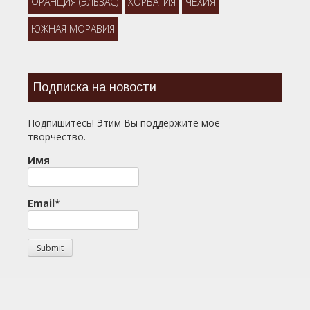
ФРАНЦИЯ (ЭЛЬЗАС)
ХОРВАТИЯ
ЧЕХИЯ
ЮЖНАЯ МОРАВИЯ
Подписка на новости
Подпишитесь! Этим Вы поддержите моё
творчество.
Имя
Email*