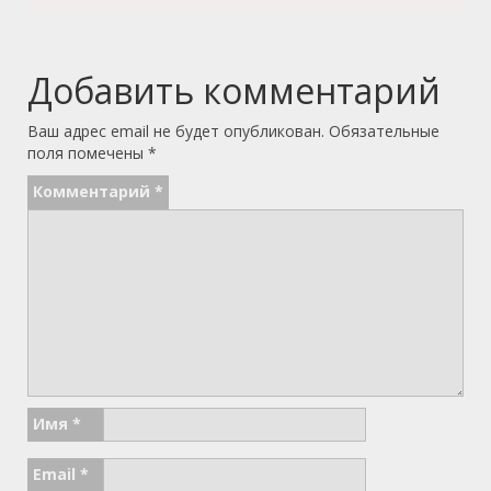
Добавить комментарий
Ваш адрес email не будет опубликован.
Обязательные
поля помечены
*
Комментарий
*
Имя
*
Email
*