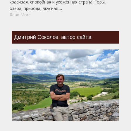
красивая, спокойная и ухоженная страна. Горы,
озера, природа, вкусная ...
Read More
Дмитрий Соколов, автор сайта