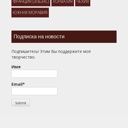
ФРАНЦИЯ (ЭЛЬЗАС)
ХОРВАТИЯ
ЧЕХИЯ
ЮЖНАЯ МОРАВИЯ
Подписка на новости
Подпишитесь! Этим Вы поддержите моё
творчество.
Имя
Email*