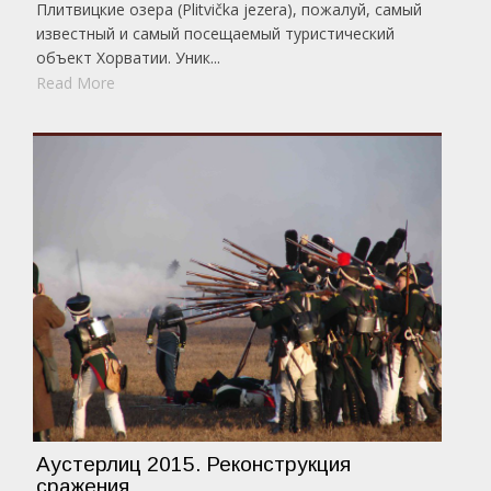
Плитвицкие озера (Plitvička jezera), пожалуй, самый
известный и самый посещаемый туристический
объект Хорватии. Уник...
Read More
Аустерлиц 2015. Реконструкция
сражения.